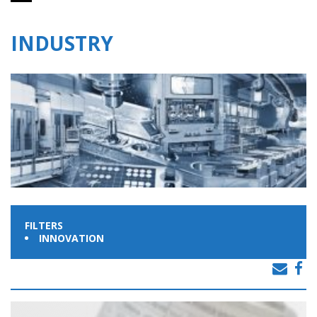
INDUSTRY
FILTERS
INNOVATION