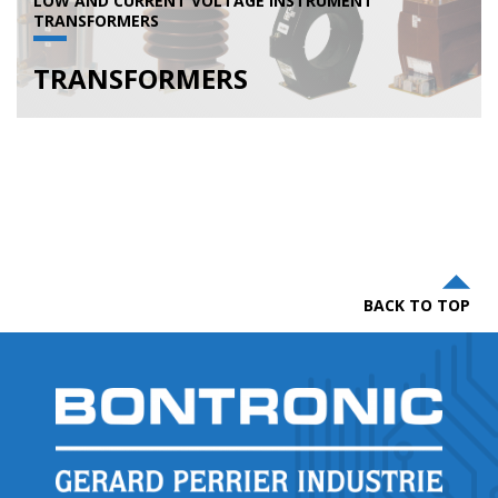
LOW AND CURRENT VOLTAGE INSTRUMENT
TRANSFORMERS
TRANSFORMERS
BACK TO TOP