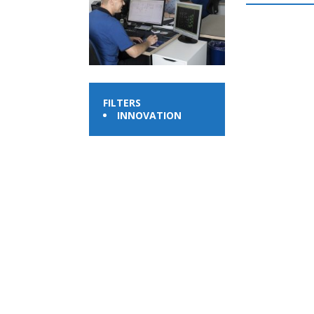
FILTERS
INNOVATION