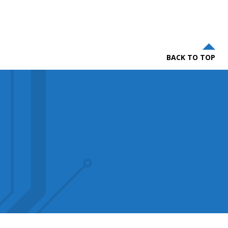
BACK TO TOP