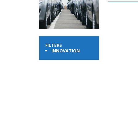
FILTERS
INNOVATION