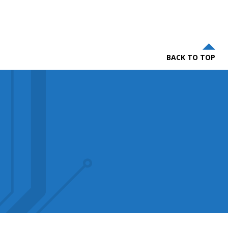
BACK TO TOP