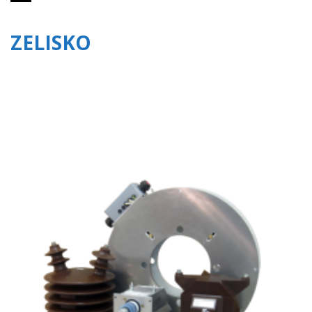
ZELISKO