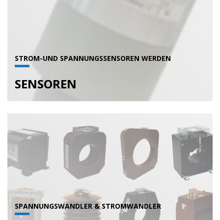
STROM-UND SPANNUNGSSENSOREN WERDEN
SENSOREN
SPANNUNGSWANDLER & STROMWANDLER