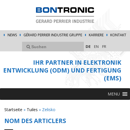
NEWS
GÉRARD PERRIER INDUSTRIE GRUPPE
KARRIERE
KONTAKT
DE
EN
FR
IHR PARTNER IN ELEKTRONIK
ENTWICKLUNG (ODM) UND FERTIGUNG
(EMS)
MENU
Startseite
»
Tuiles
»
Zelisko
NOM DES ARTICLERS