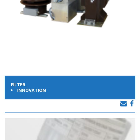
FILTER
INNOVATION