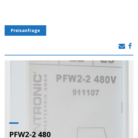
Preisanfrage
PFW2-2 480