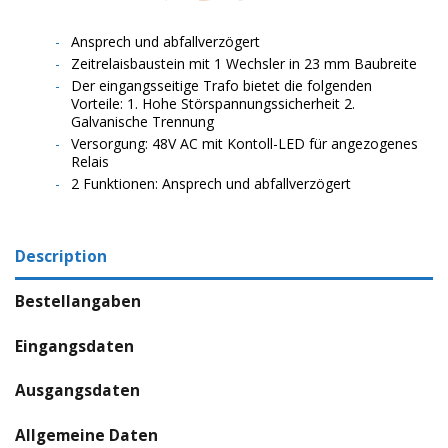
Ansprech und abfallverzögert
Zeitrelaisbaustein mit 1 Wechsler in 23 mm Baubreite
Der eingangsseitige Trafo bietet die folgenden
Vorteile: 1. Hohe Störspannungssicherheit 2.
Galvanische Trennung
Versorgung: 48V AC mit Kontoll-LED für angezogenes
Relais
2 Funktionen: Ansprech und abfallverzögert
Description
Bestellangaben
Eingangsdaten
Ausgangsdaten
Allgemeine Daten