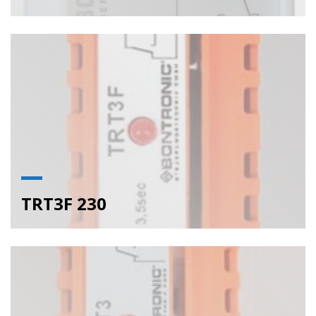
TRT3F 230