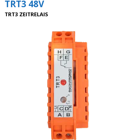
TRT3 48V
TRT3 ZEITRELAIS