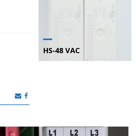
HS-48 VAC