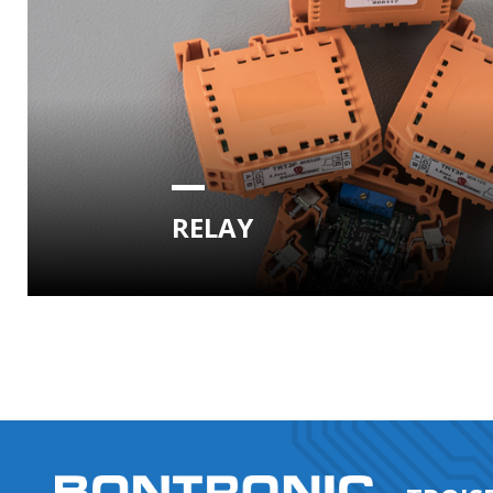
RELAY