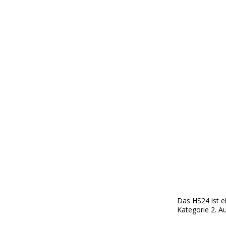
Das HS24 ist 
Kategorie 2. A