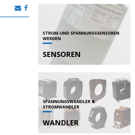
STROM-UND SPANNUNGSSENSOREN
WERDEN
SENSOREN
SPANNUNGSWANDLER &
STROMWANDLER
WANDLER