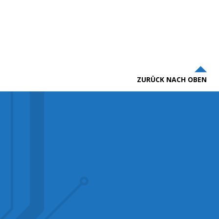
ZURÜCK NACH OBEN