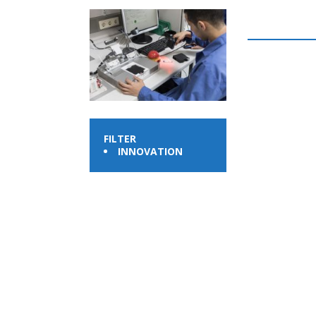
FILTER
INNOVATION